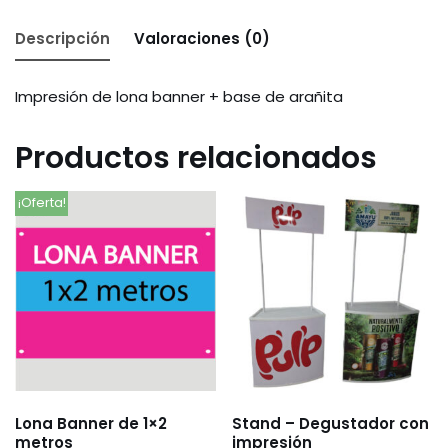
Descripción
Valoraciones (0)
Impresión de lona banner + base de arañita
Productos relacionados
¡Oferta!
Lona Banner de 1×2
Stand – Degustador con
metros
impresión