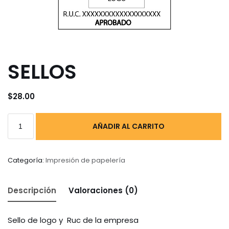
SELLOS
$
28.00
AÑADIR AL CARRITO
Categoría:
Impresión de papelería
Descripción
Valoraciones (0)
Sello de logo y Ruc de la empresa