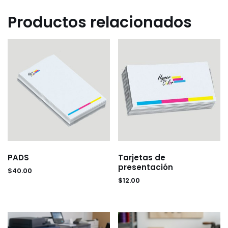
Productos relacionados
PADS
Tarjetas de
presentación
$
40.00
$
12.00