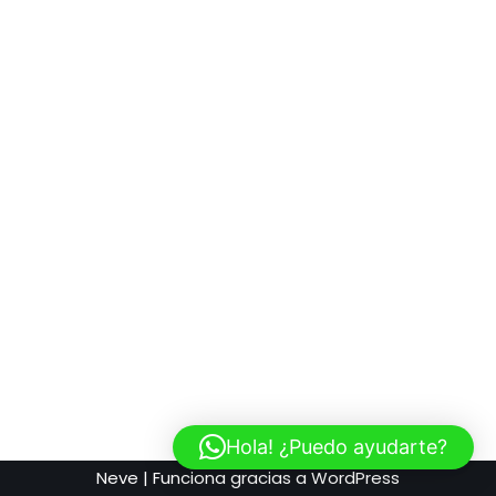
Hola! ¿Puedo ayudarte?
Neve
| Funciona gracias a
WordPress