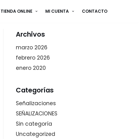
TIENDA ONLINE
MI CUENTA
CONTACTO
Archivos
marzo 2026
febrero 2026
enero 2020
Categorías
Señalizaciones
SEÑALIZACIONES
Sin categoría
Uncategorized