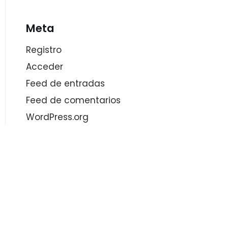
Meta
Registro
Acceder
Feed de entradas
Feed de comentarios
WordPress.org